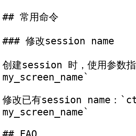
## 常用命令

### 修改session name

创建session 时，使用参数指定
my_screen_name`

修改已有session name：`ctr
my_screen_name`

## FAQ
