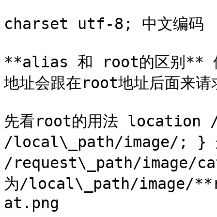
charset utf-8; 中文编码

**alias 和 root的区别**
地址会跟在root地址后面来请求
先看root的用法 location /re
/local\_path/image
/request\_path/image
为/local\_path/image/**
at.png
