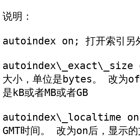
说明：

autoindex on; 打开索
autoindex\_exact\_s
大小，单位是bytes。 改为
是kB或者MB或者GB

autoindex\_localtim
GMT时间。 改为on后，显示