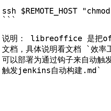
ssh $REMOTE_HOST "chmod
```

说明： libreoffice 是
文档，具体说明看文档 `效率工具/li
可以部署为通过钩子来自动触发，具