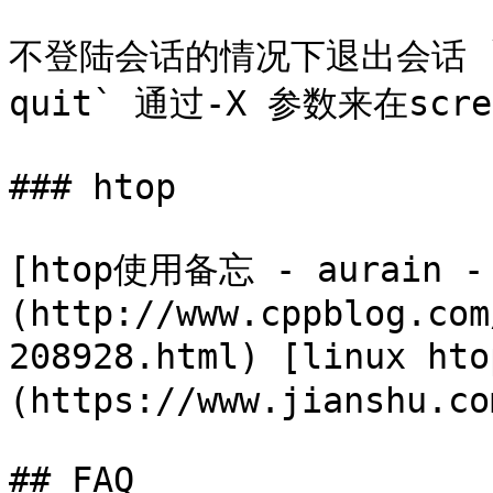
不登陆会话的情况下退出会话 `scre
quit` 通过-X 参数来在scre
### htop

[htop使用备忘 - aurain -
(http://www.cppblog.com
208928.html) [linux 
(https://www.jianshu.co
## FAQ
