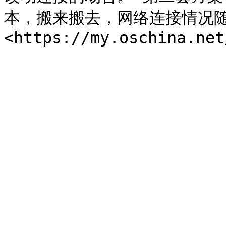
本，搬来搬去，网络连接情况随