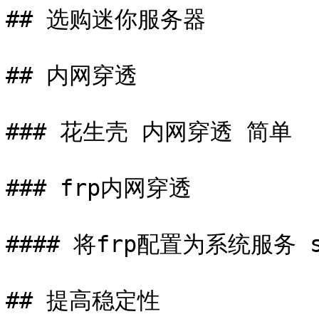
## 选购迷你服务器

## 内网穿透

### 花生壳 内网穿透 简单

### frp内网穿透

#### 将frp配置为系统服务 sy
## 提高稳定性
