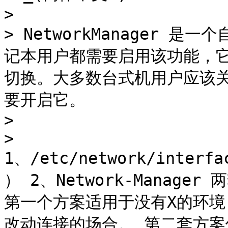
>

> NetworkManager
记本用户都需要启用该功能，
切换。大多数台式机用户应该关
要开启它。

>

> 
1、/etc/network/interfa
） 2、Network-Manag
第一个方案适用于没有X的环
改动连接的场合。 第二套方