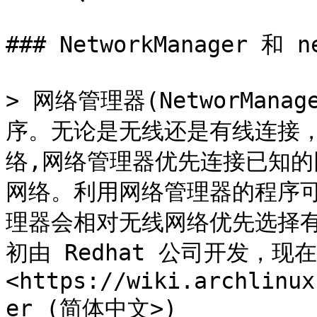
### NetworkManager 和 ne
> 网络管理器(NetworMan
序。无论是无线还是有线连接
络,网络管理器优先连接已知
网络。利用网络管理器的程序
理器会相对无线网络优先选择有
初由 Redhat 公司开发，现在由
<https://wiki.archlinux
er_(简体中文>)
